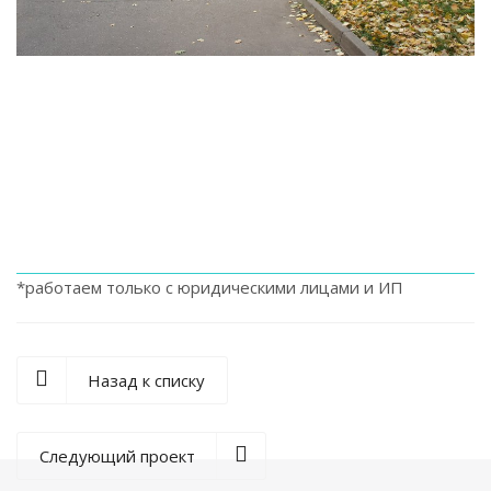
*работаем только с юридическими лицами и ИП
Назад к списку
Следующий проект