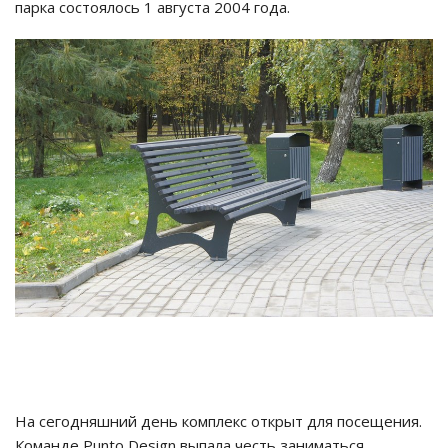
парка состоялось 1 августа 2004 года.
На сегодняшний день комплекс открыт для посещения.
Команде Punto Design выпала честь заниматься