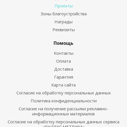
Проекты
Зоны благоустройства
Награды
Реквизиты
Помощь
Контакты
Оплата
Доставка
Гарантия
Карта сайта
Согласие на обработку персональных данных
Политика конфиденциальности
Согласие на получение рассылки рекламно-
информационных материалов
Согласие на обработку персональных данных сервиса
«ЯНДЕКС.МЕТРИКА»