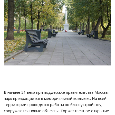
В начале 21 века при поддержке правительства Москвы
парк превращается в мемориальный комплекс. На всей
территории проводятся работы по благоустройству,
сооружаются новые объекты. Торжественное открытие