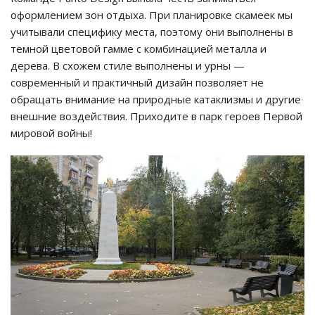
оформлением зон отдыха. При планировке скамеек мы
учитывали специфику места, поэтому они выполнены в
темной цветовой гамме с комбинацией металла и
дерева. В схожем стиле выполнены и урны —
современный и практичный дизайн позволяет не
обращать внимание на природные катаклизмы и другие
внешние воздействия. Приходите в парк героев Первой
мировой войны!