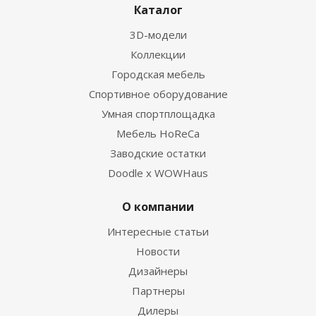
Каталог
3D-модели
Коллекции
Городская мебель
Спортивное оборудование
Умная спортплощадка
Мебель HoReCa
Заводские остатки
Doodle x WOWHaus
О компании
Интересные статьи
Новости
Дизайнеры
Партнеры
Дилеры