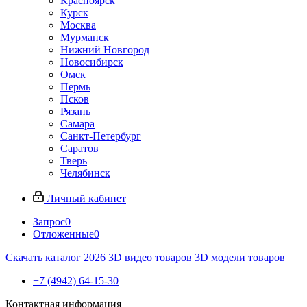
Красноярск
Курск
Москва
Мурманск
Нижний Новгород
Новосибирск
Омск
Пермь
Псков
Рязань
Самара
Санкт-Петербург
Саратов
Тверь
Челябинск
Личный кабинет
Запрос
0
Отложенные
0
Скачать каталог 2026
3D видео товаров
3D модели товаров
+7 (4942) 64-15-30
Контактная информация