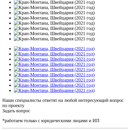
Наши специалисты ответят на любой интересующий вопрос
по проекту
Задать вопрос
*работаем только с юридическими лицами и ИП