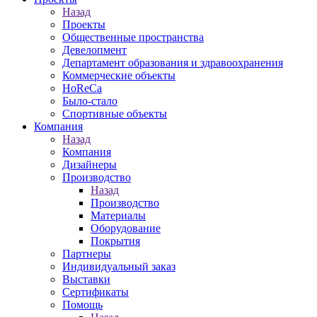
Назад
Проекты
Общественные пространства
Девелопмент
Департамент образования и здравоохранения
Коммерческие объекты
HoReCa
Было-стало
Спортивные объекты
Компания
Назад
Компания
Дизайнеры
Производство
Назад
Производство
Материалы
Оборудование
Покрытия
Партнеры
Индивидуальный заказ
Выставки
Сертификаты
Помощь