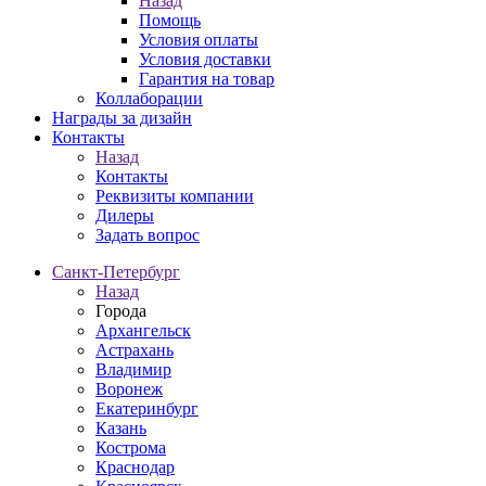
Назад
Помощь
Условия оплаты
Условия доставки
Гарантия на товар
Коллаборации
Награды за дизайн
Контакты
Назад
Контакты
Реквизиты компании
Дилеры
Задать вопрос
Санкт-Петербург
Назад
Города
Архангельск
Астрахань
Владимир
Воронеж
Екатеринбург
Казань
Кострома
Краснодар