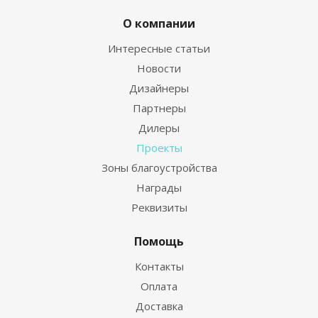
О компании
Интересные статьи
Новости
Дизайнеры
Партнеры
Дилеры
Проекты
Зоны благоустройства
Награды
Реквизиты
Помощь
Контакты
Оплата
Доставка