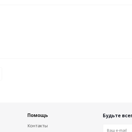
Помощь
Будьте всег
Контакты