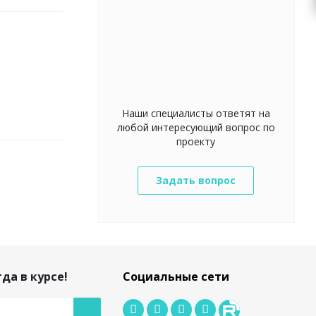
Наши специалисты ответят на
любой интересующий вопрос по
проекту
Задать вопрос
да в курсе!
Социальные сети