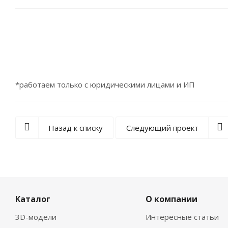
*работаем только с юридическими лицами и ИП
Назад к списку
Следующий проект
Каталог
О компании
3D-модели
Интересные статьи