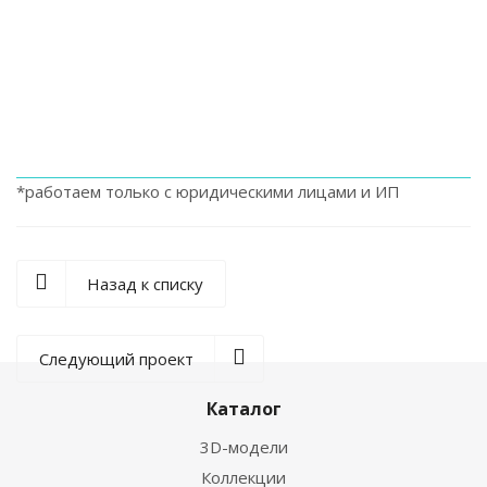
*работаем только с юридическими лицами и ИП
Назад к списку
Следующий проект
Каталог
3D-модели
Коллекции