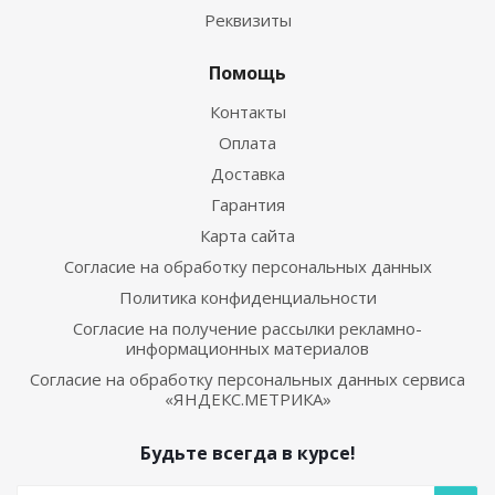
Реквизиты
Помощь
Контакты
Оплата
Доставка
Гарантия
Карта сайта
Согласие на обработку персональных данных
Политика конфиденциальности
Согласие на получение рассылки рекламно-
информационных материалов
Согласие на обработку персональных данных сервиса
«ЯНДЕКС.МЕТРИКА»
Будьте всегда в курсе!