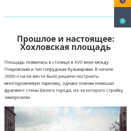
0
0
Прошлое и настоящее:
Хохловская площадь
Площадь появилась в столице в XVII веке между
Покровским и Чистопрудным бульварами. В начале
2000-х на ее месте было решено построить
многоуровневую парковку, однако планам помешал
фрагмент стены Белого города, из-за которого стройку
заморозили.