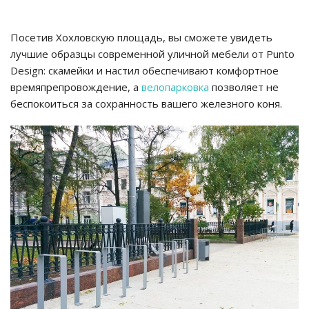
Посетив Хохловскую площадь, вы сможете увидеть
лучшие образцы современной уличной мебели от Punto
Design: скамейки и настил обеспечивают комфортное
времяпрепровождение, а
велопарковка
позволяет не
беспокоиться за сохранность вашего железного коня.