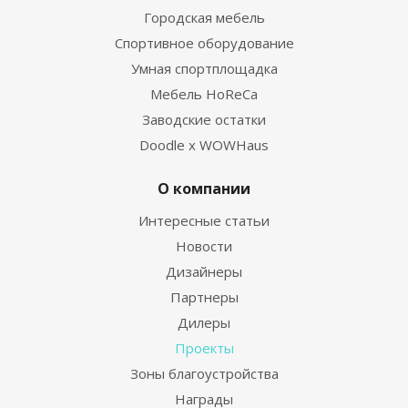
Городская мебель
Спортивное оборудование
Умная спортплощадка
Мебель HoReCa
Заводские остатки
Doodle x WOWHaus
О компании
Интересные статьи
Новости
Дизайнеры
Партнеры
Дилеры
Проекты
Зоны благоустройства
Награды