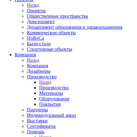
Назад
Проекты
Общественные пространства
Девелопмент
Департамент образования и здравоохранения
Коммерческие объекты
HoReCa
Было-стало
Спортивные объекты
Компания
Назад
Компания
Дизайнеры
Производство
Назад
Производство
Материалы
Оборудование
Покрытия
Партнеры
Индивидуальный заказ
Выставки
Сертификаты
Помощь