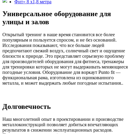
Универсальное оборудование для
улицы и залов
Открытый тренинг в наше время становится все более
популярным и пользуется спросом, и не без оснований.
Исследования показывают, что все больше людей
предпочитают свежий воздух, солнечный свет и ощущение
близости к природе. Это представляет серьезную проблему
для производителей оборудования для фитнеса, тренажеры
для тренировки которых не могут выдерживать меняющиеся
погодные условия. Оборудование для воркаут Punto fit —
функциональная рама, изготовлена из оцинкованного
металла, и может выдержать любые погодные испытания..
Долговечность
Наш многолетний опыт в проектировании и производстве
металлоконструкций позволяет добиться впечатляющих
результатов в снижении эксплуатационных расходов.