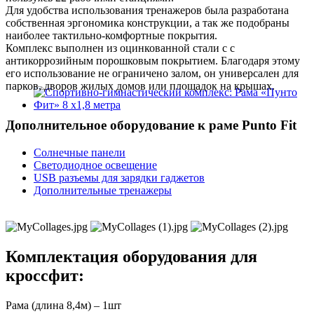
Для удобства использования тренажеров была разработана
собственная эргономика конструкции, а так же подобраны
наиболее тактильно-комфортные покрытия.
Комплекс выполнен из оцинкованной стали с с
антикоррозийным порошковым покрытием. Благодаря этому
его использование не ограничено залом, он универсален для
парков, дворов жилых домов или площадок на крышах.
Дополнительное оборудование к раме Punto Fit
Солнечные панели
Светодиодное освещение
USB разъемы для зарядки гаджетов
Дополнительные тренажеры
Комплектация оборудования для
кроссфит:
Рама (длина 8,4м) – 1шт