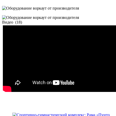
Видео
(18)