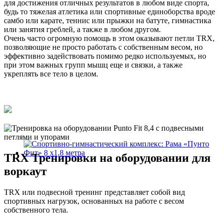
для достижения отличных результатов в любом виде спорта,
будь то тяжелая атлетика или спортивные единоборства вроде
самбо или карате, теннис или прыжки на батуте, гимнастика
или занятия греблей, а также в любом другом.
Очень часто огромную помощь в этом оказывают петли TRX,
позволяющие не просто работать с собственным весом, но
эффективно задействовать помимо редко используемых, но
при этом важных групп мышц еще и связки, а также
укреплять все тело в целом.
TRX Тренировки на оборудовании для
воркаут
TRX или подвесной тренинг представляет собой вид
спортивных нагрузок, основанных на работе с весом
собственного тела.