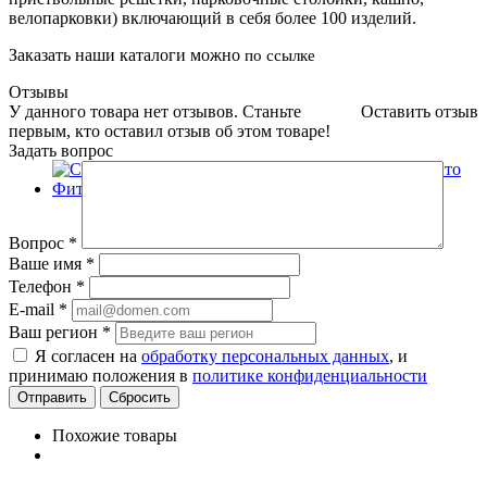
велопарковки) включающий в себя более 100 изделий.
Заказать наши каталоги можно
по ссылке
Отзывы
У данного товара нет отзывов. Станьте
Оставить отзыв
первым, кто оставил отзыв об этом товаре!
Задать вопрос
Вопрос
*
Ваше имя
*
Телефон
*
E-mail
*
Ваш регион
*
Я согласен на
обработку персональных данных
, и
принимаю положения в
политике конфиденциальности
Сбросить
Похожие товары