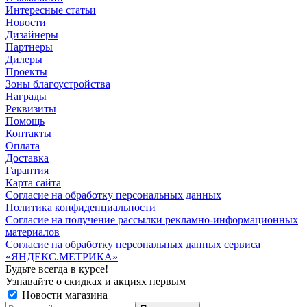
Интересные статьи
Новости
Дизайнеры
Партнеры
Дилеры
Проекты
Зоны благоустройства
Награды
Реквизиты
Помощь
Контакты
Оплата
Доставка
Гарантия
Карта сайта
Согласие на обработку персональных данных
Политика конфиденциальности
Согласие на получение рассылки рекламно-информационных
материалов
Согласие на обработку персональных данных сервиса
«ЯНДЕКС.МЕТРИКА»
Будьте всегда в курсе!
Узнавайте о скидках и акциях первым
Новости магазина