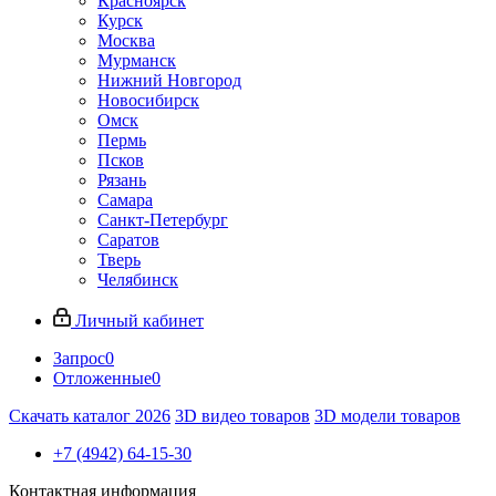
Красноярск
Курск
Москва
Мурманск
Нижний Новгород
Новосибирск
Омск
Пермь
Псков
Рязань
Самара
Санкт-Петербург
Саратов
Тверь
Челябинск
Личный кабинет
Запрос
0
Отложенные
0
Скачать каталог 2026
3D видео товаров
3D модели товаров
+7 (4942) 64-15-30
Контактная информация