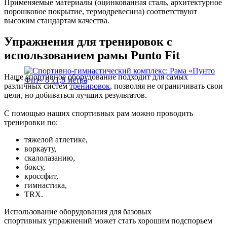
Применяемые материалы (оцинкованная сталь, архитектурное
порошковое покрытие, термодревесина) соответствуют
высоким стандартам качества.
Упражнения для тренировок с
использованием рамы Punto Fit
Наше спортивное оборудование подходит для самых
различных систем
тренировок
, позволяя не ограничивать свои
цели, но добиваться лучших результатов.
С помощью наших спортивных рам можно проводить
тренировки по:
тяжелой атлетике,
воркауту,
скалолазанию,
боксу,
кроссфит,
гимнастика,
TRX.
Использование оборудования для базовых
спортивных упражнений может стать хорошим подспорьем