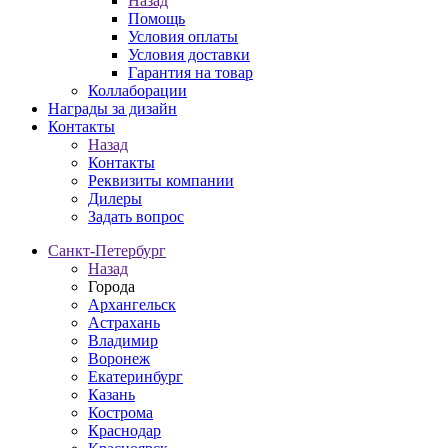
Назад
Помощь
Условия оплаты
Условия доставки
Гарантия на товар
Коллаборации
Награды за дизайн
Контакты
Назад
Контакты
Реквизиты компании
Дилеры
Задать вопрос
Санкт-Петербург
Назад
Города
Архангельск
Астрахань
Владимир
Воронеж
Екатеринбург
Казань
Кострома
Краснодар