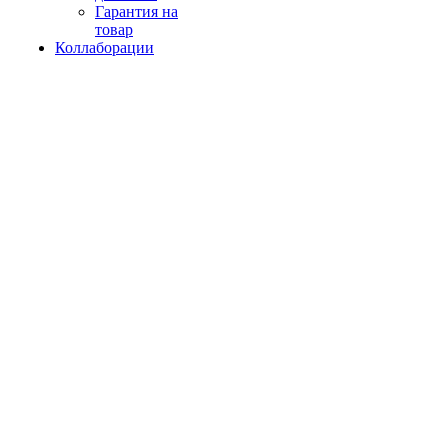
Гарантия на
товар
Коллаборации