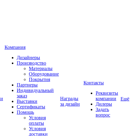
Компания
Дизайнеры
Производство
Материалы
Оборудование
Покрытия
Контакты
Партнеры
Индивидуальный
Реквизиты
заказ
 и
Награды
компании
Ещё
Выставки
за дизайн
Дилеры
Сертификаты
Задать
Помощь
вопрос
Условия
оплаты
Условия
доставки