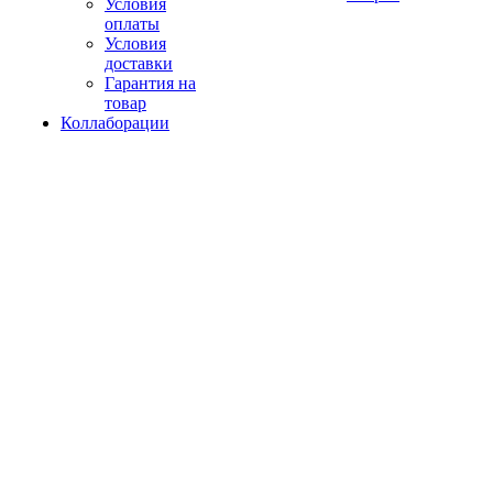
Условия
оплаты
Условия
доставки
Гарантия на
товар
Коллаборации