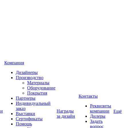
Компания
Дизайнеры
Производство
Материалы
Оборудование
Покрытия
Контакты
Партнеры
Индивидуальный
Реквизиты
заказ
 и
Награды
компании
Ещё
Выставки
за дизайн
Дилеры
Сертификаты
Задать
Помощь
вопрос