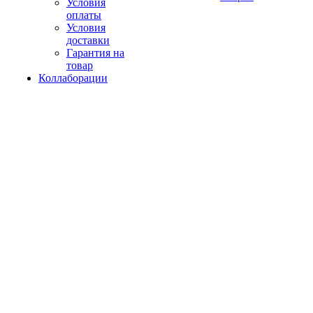
Условия
оплаты
Условия
доставки
Гарантия на
товар
Коллаборации