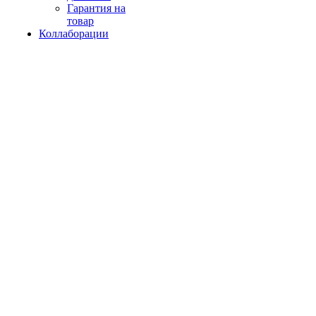
Гарантия на
товар
Коллаборации