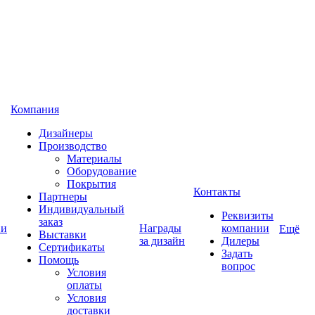
Компания
Дизайнеры
Производство
Материалы
Оборудование
Покрытия
Контакты
Партнеры
Индивидуальный
Реквизиты
заказ
 и
Награды
компании
Ещё
Выставки
за дизайн
Дилеры
Сертификаты
Задать
Помощь
вопрос
Условия
оплаты
Условия
доставки