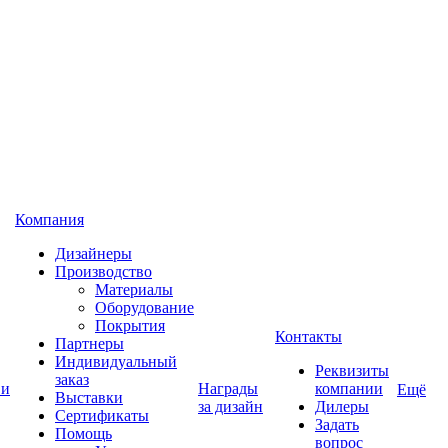
Компания
Дизайнеры
Производство
Материалы
Оборудование
Покрытия
Контакты
Партнеры
Индивидуальный
Реквизиты
заказ
 и
Награды
компании
Ещё
Выставки
за дизайн
Дилеры
Сертификаты
Задать
Помощь
вопрос