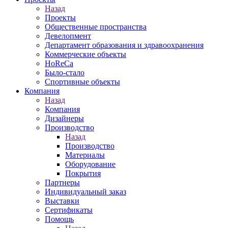
Назад
Проекты
Общественные пространства
Девелопмент
Департамент образования и здравоохранения
Коммерческие объекты
HoReCa
Было-стало
Спортивные объекты
Компания
Назад
Компания
Дизайнеры
Производство
Назад
Производство
Материалы
Оборудование
Покрытия
Партнеры
Индивидуальный заказ
Выставки
Сертификаты
Помощь