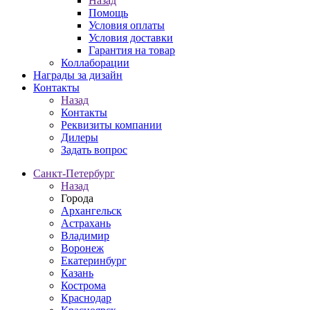
Назад
Помощь
Условия оплаты
Условия доставки
Гарантия на товар
Коллаборации
Награды за дизайн
Контакты
Назад
Контакты
Реквизиты компании
Дилеры
Задать вопрос
Санкт-Петербург
Назад
Города
Архангельск
Астрахань
Владимир
Воронеж
Екатеринбург
Казань
Кострома
Краснодар