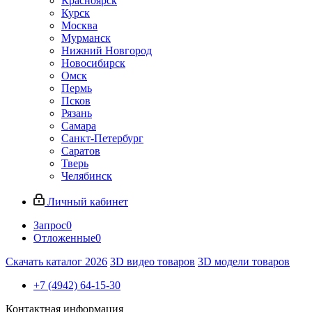
Красноярск
Курск
Москва
Мурманск
Нижний Новгород
Новосибирск
Омск
Пермь
Псков
Рязань
Самара
Санкт-Петербург
Саратов
Тверь
Челябинск
Личный кабинет
Запрос
0
Отложенные
0
Скачать каталог 2026
3D видео товаров
3D модели товаров
+7 (4942) 64-15-30
Контактная информация