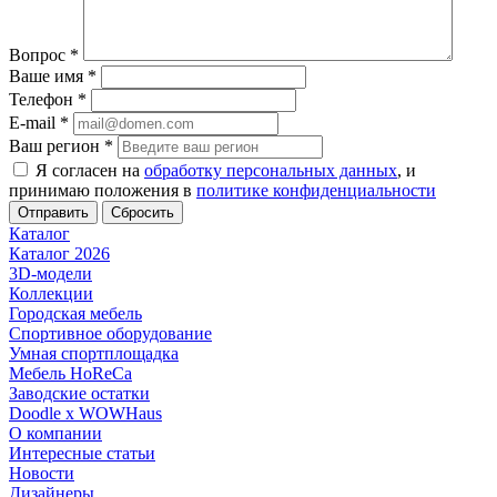
Вопрос
*
Ваше имя
*
Телефон
*
E-mail
*
Ваш регион
*
Я согласен на
обработку персональных данных
, и
принимаю положения в
политике конфиденциальности
Сбросить
Каталог
Каталог 2026
3D-модели
Коллекции
Городская мебель
Спортивное оборудование
Умная спортплощадка
Мебель HoReCa
Заводские остатки
Doodle x WOWHaus
О компании
Интересные статьи
Новости
Дизайнеры