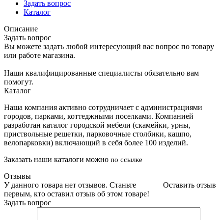
Задать вопрос
Каталог
Описание
Задать вопрос
Вы можете задать любой интересующий вас вопрос по товару
или работе магазина.
Наши квалифицированные специалисты обязательно вам
помогут.
Каталог
Наша компания активно сотрудничает с администрациями
городов, парками, коттеджными поселками. Компанией
разработан каталог городской мебели (скамейки, урны,
приствольные решетки, парковочные столбики, кашпо,
велопарковки) включающий в себя более 100 изделий.
Заказать наши каталоги можно
по ссылке
Отзывы
У данного товара нет отзывов. Станьте
Оставить отзыв
первым, кто оставил отзыв об этом товаре!
Задать вопрос