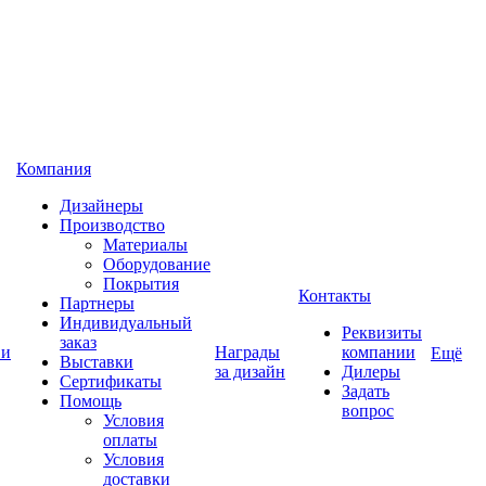
Компания
Дизайнеры
Производство
Материалы
Оборудование
Покрытия
Контакты
Партнеры
Индивидуальный
Реквизиты
заказ
 и
Награды
компании
Ещё
Выставки
за дизайн
Дилеры
Сертификаты
Задать
Помощь
вопрос
Условия
оплаты
Условия
доставки