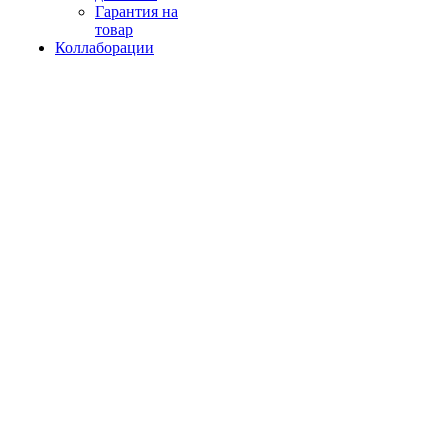
Гарантия на
товар
Коллаборации