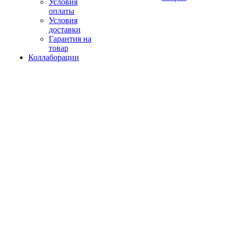
Условия
оплаты
Условия
доставки
Гарантия на
товар
Коллаборации