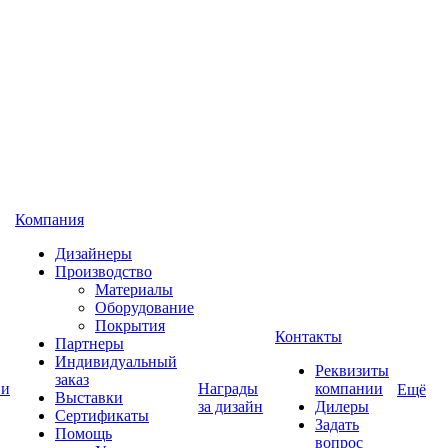
Компания
Дизайнеры
Производство
Материалы
Оборудование
Покрытия
Контакты
Партнеры
Индивидуальный
Реквизиты
заказ
 и
Награды
компании
Ещё
Выставки
за дизайн
Дилеры
Сертификаты
Задать
Помощь
вопрос